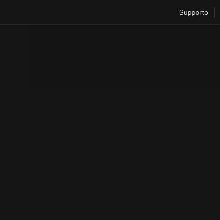
Supporto