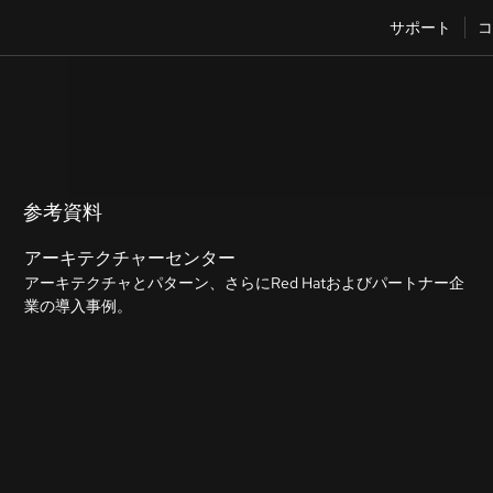
サポート
コ
参考資料
アーキテクチャーセンター
アーキテクチャとパターン、さらにRed Hatおよびパートナー企
業の導入事例。