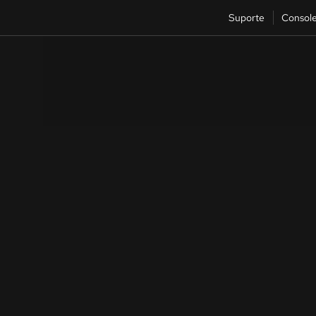
Suporte
Consol