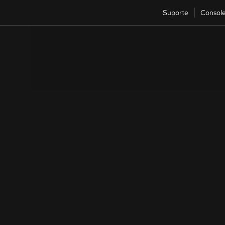
Suporte
Consol