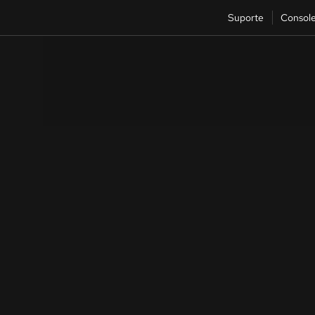
Suporte
Consol