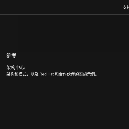
支
参考
架构中心
架构和模式，以及 Red Hat 和合作伙伴的实施示例。