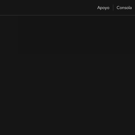
Apoyo
Consola