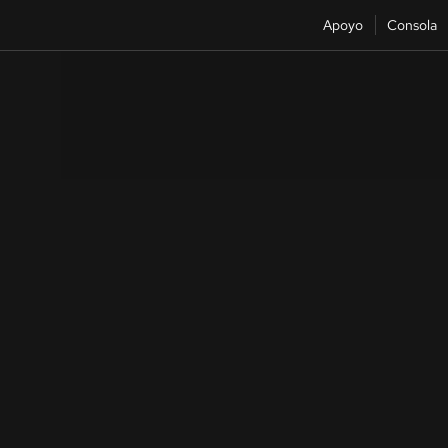
Apoyo
Consola