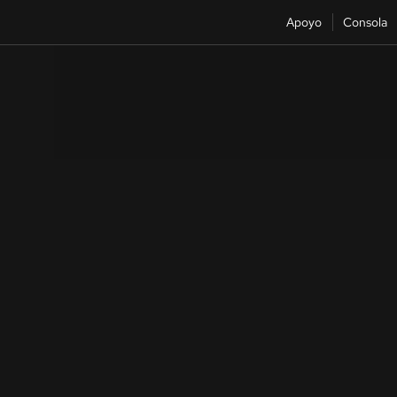
Apoyo
Consola