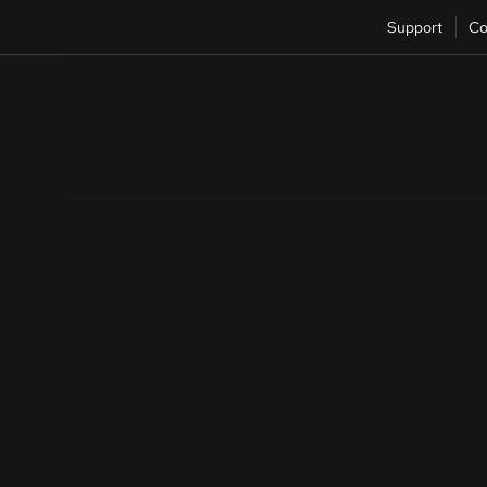
Support
Co