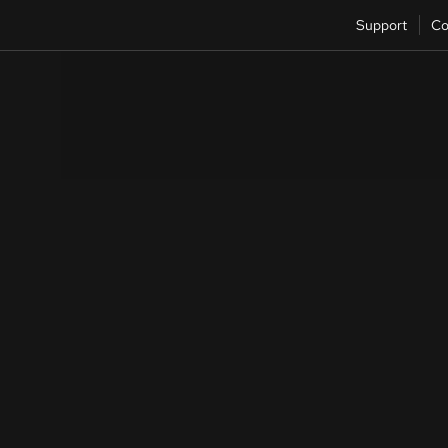
Support
Co