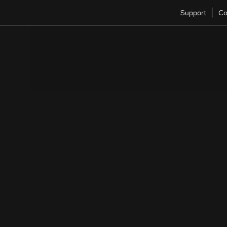
Support
Co