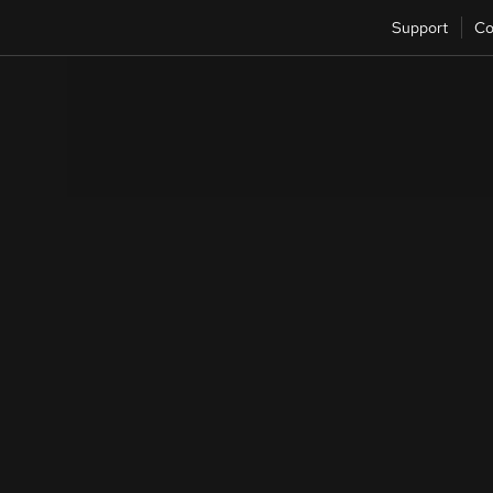
Support
Co