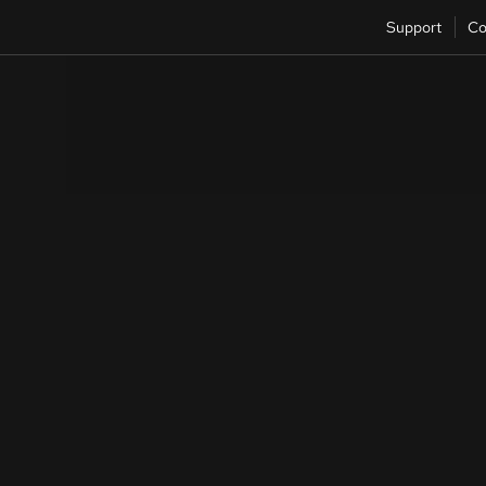
Support
Co