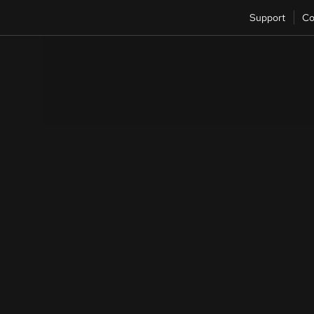
Support
Co