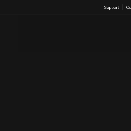
Support
Co