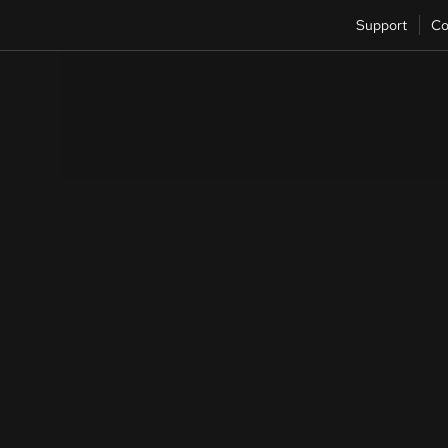
Support
Co