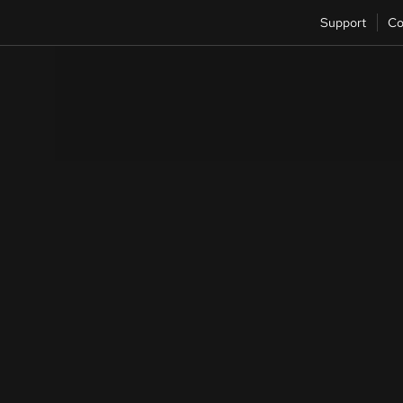
Support
Co