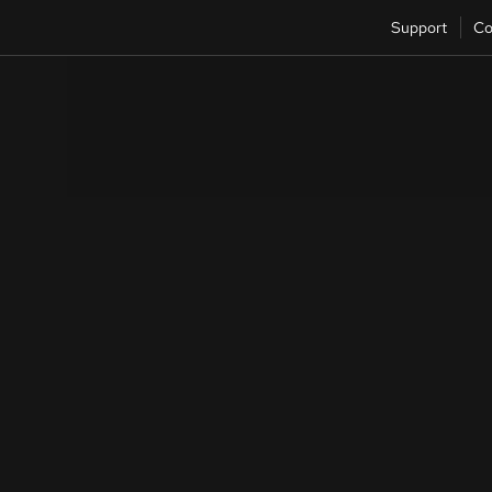
Support
Co