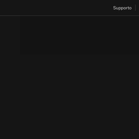
Supporto