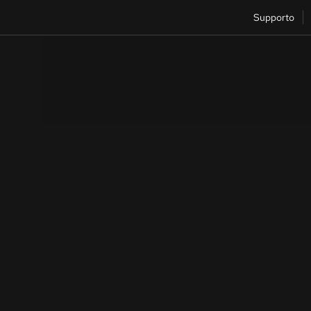
Supporto