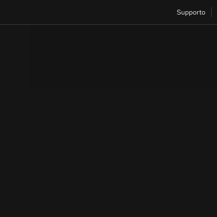
Supporto