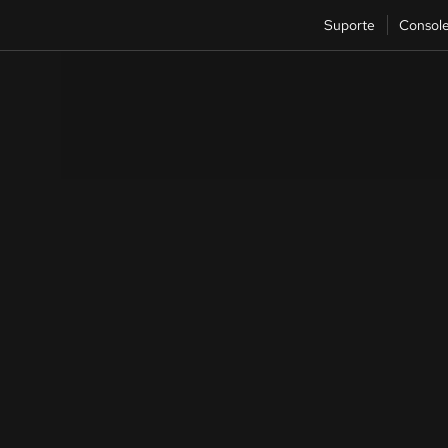
Suporte
Consol