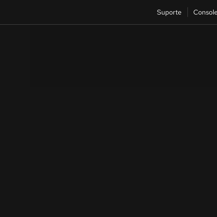
Suporte
Consol