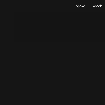
Apoyo
Consola