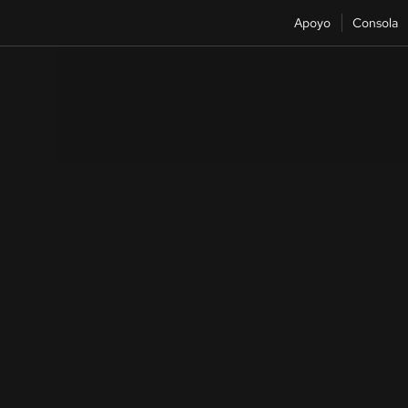
Apoyo
Consola