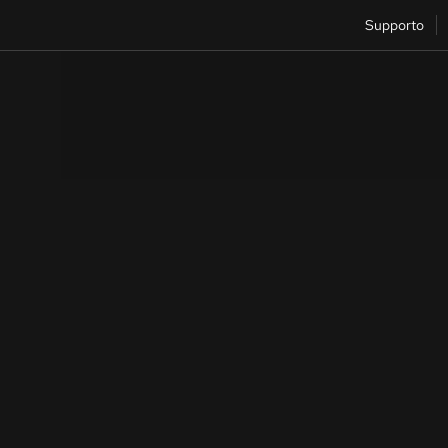
Supporto