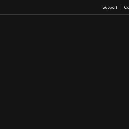
Support
Co