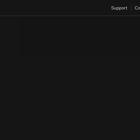
Support
Co