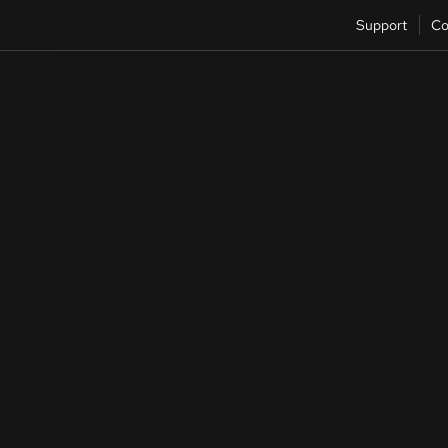
Support
Co