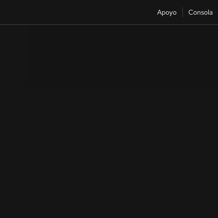
Apoyo
Consola