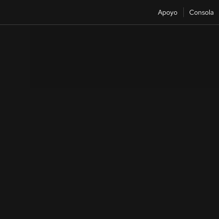
Apoyo
Consola