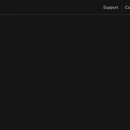
Support
Co