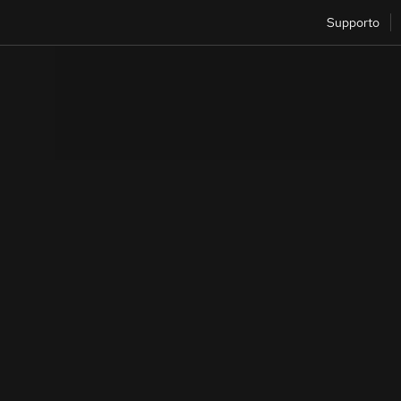
Supporto