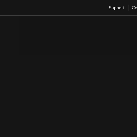
Support
Co