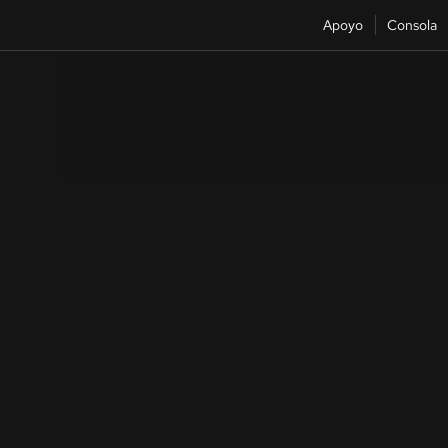
Apoyo
Consola