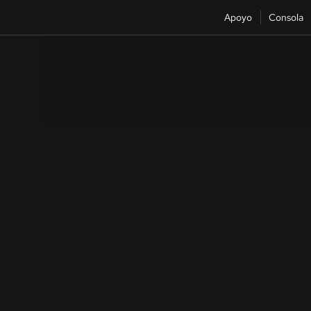
Apoyo
Consola