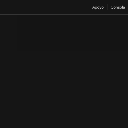
Apoyo
Consola