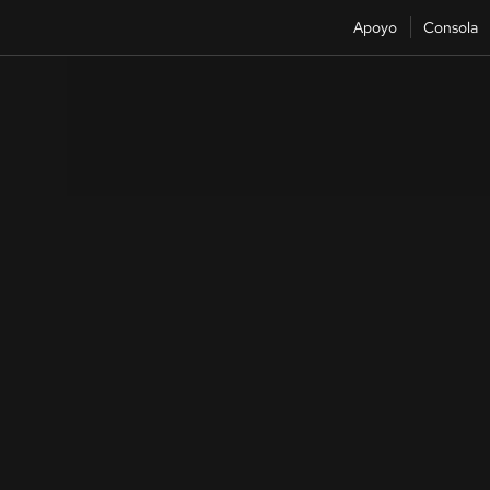
Apoyo
Consola