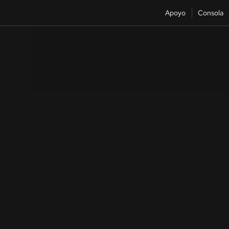
Apoyo
Consola