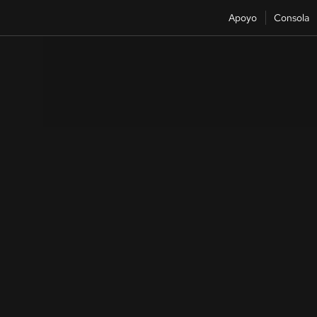
Apoyo
Consola