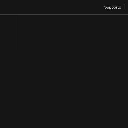
Supporto