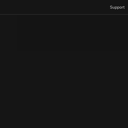
Support