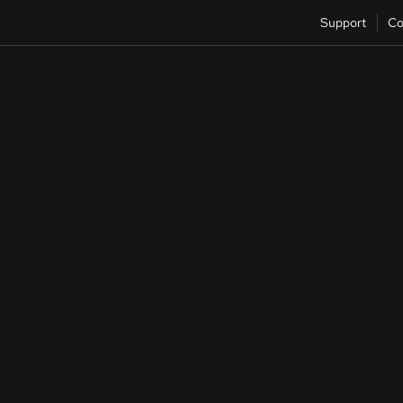
Support
Co