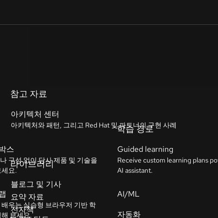
참고 자료
아키텍처 센터
아키텍처와 패턴, 그리고 Red Hat 및 파트너의 구현 사례