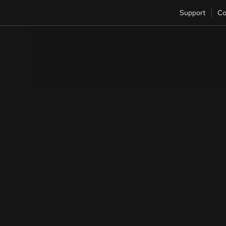
Support
Co