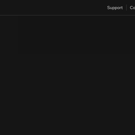
Support
Co