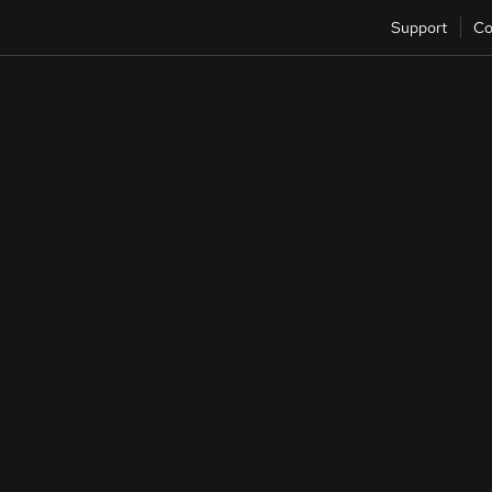
Support
Co