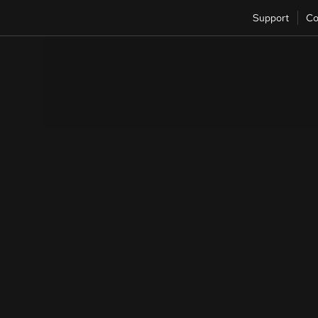
Support
Co