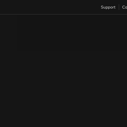
Support
Co